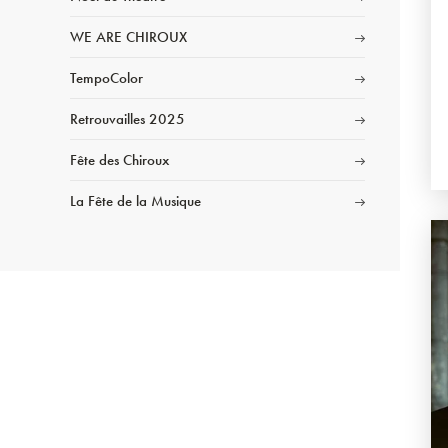
WE ARE CHIROUX
TempoColor
Retrouvailles 2025
Fête des Chiroux
La Fête de la Musique