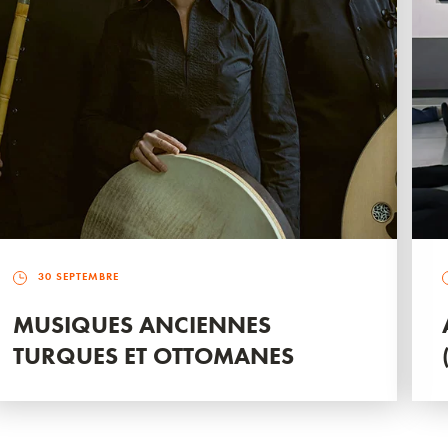
30 SEPTEMBRE
MUSIQUES ANCIENNES
TURQUES ET OTTOMANES