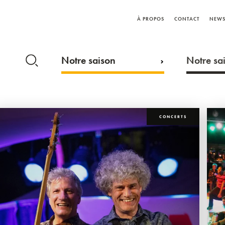
À PROPOS
CONTACT
NEWS
Notre saison
Notre sai
CONCERTS