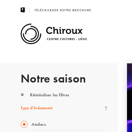
TÉLÉCHARGER NOTRE BROCHURE
CENTRE CULTUREL - LIÈGE
Notre saison
Réinitialiser les filtres
Type d’événement
Ateliers