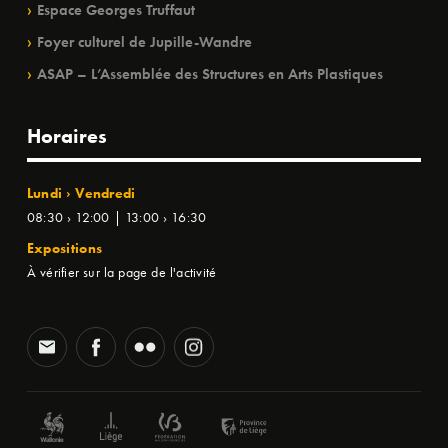
Espace Georges Truffaut
Foyer culturel de Jupille-Wandre
ASAP – L’Assemblée des Structures en Arts Plastiques
Horaires
Lundi › Vendredi
08:30 › 12:00 | 13:00 › 16:30
Expositions
À vérifier sur la page de l'activité