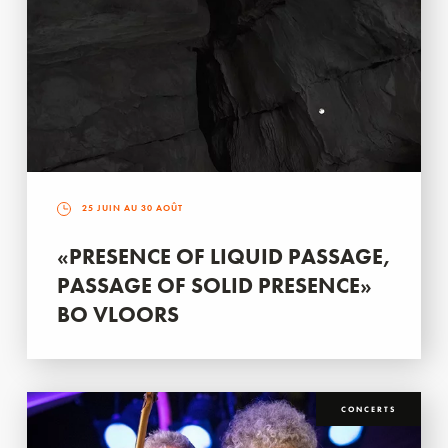
25 JUIN AU 30 AOÛT
«PRESENCE OF LIQUID PASSAGE,
PASSAGE OF SOLID PRESENCE»
BO VLOORS
CONCERTS