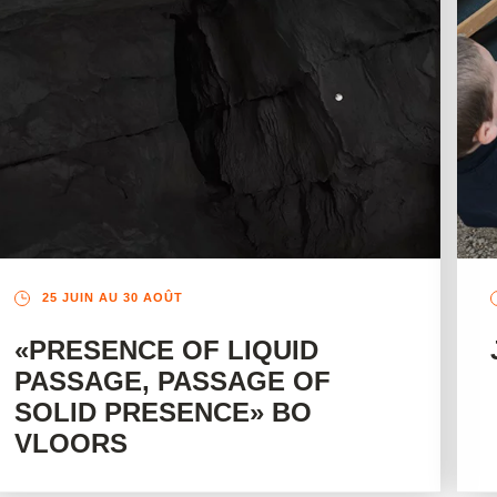
25 JUIN AU 30 AOÛT
«PRESENCE OF LIQUID
PASSAGE, PASSAGE OF
SOLID PRESENCE» BO
VLOORS