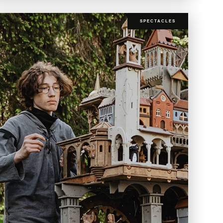
SPECTACLES