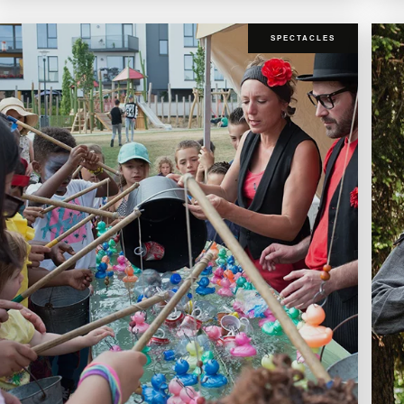
SPECTACLES