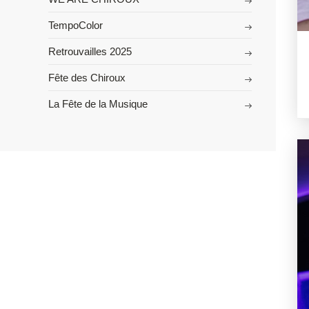
TempoColor
Retrouvailles 2025
Fête des Chiroux
La Fête de la Musique