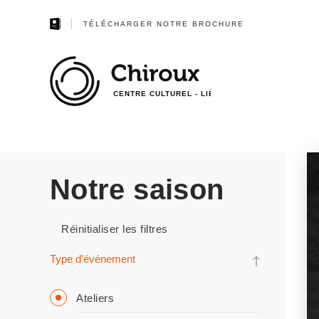
TÉLÉCHARGER NOTRE BROCHURE
CENTRE CULTUREL - LIÈGE
Notre saison
Réinitialiser les filtres
Type d’événement
Ateliers