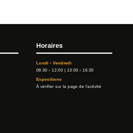
Horaires
Lundi › Vendredi
08:30 › 12:00 | 13:00 › 16:30
Expositions
À vérifier sur la page de l'activité