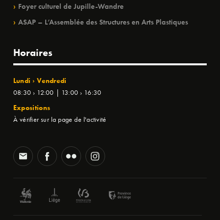
Foyer culturel de Jupille-Wandre
ASAP – L’Assemblée des Structures en Arts Plastiques
Horaires
Lundi › Vendredi
08:30 › 12:00 | 13:00 › 16:30
Expositions
À vérifier sur la page de l'activité