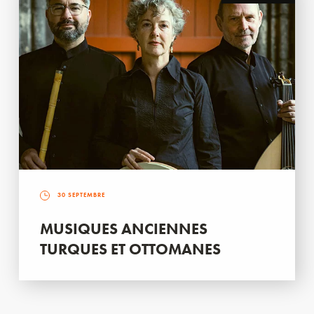
30 SEPTEMBRE
MUSIQUES ANCIENNES
TURQUES ET OTTOMANES