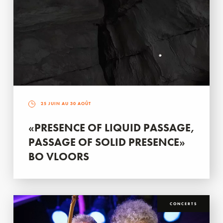
25 JUIN AU 30 AOÛT
«PRESENCE OF LIQUID PASSAGE,
PASSAGE OF SOLID PRESENCE»
BO VLOORS
CONCERTS