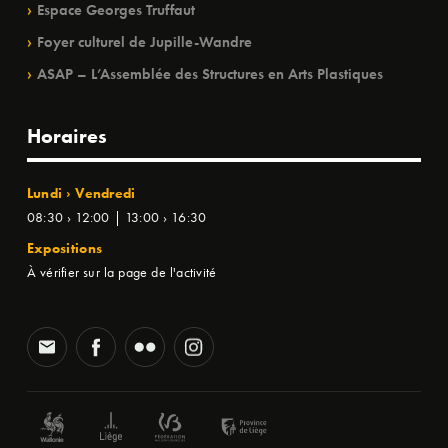
Espace Georges Truffaut
Foyer culturel de Jupille-Wandre
ASAP – L’Assemblée des Structures en Arts Plastiques
Horaires
Lundi › Vendredi
08:30 › 12:00 | 13:00 › 16:30
Expositions
À vérifier sur la page de l'activité