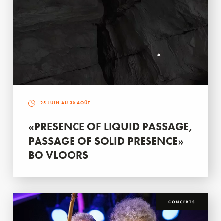
25 JUIN AU 30 AOÛT
«PRESENCE OF LIQUID PASSAGE,
PASSAGE OF SOLID PRESENCE»
BO VLOORS
CONCERTS