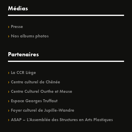
Médias
Presse
Nos albums photos
Partenaires
La CCR Liège
Centre culturel de Chênée
Centre Culturel Ourthe et Meuse
Espace Georges Truffaut
Foyer culturel de Jupille-Wandre
ASAP – L’Assemblée des Structures en Arts Plastiques