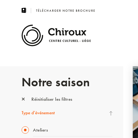
TÉLÉCHARGER NOTRE BROCHURE
CENTRE CULTUREL - LIÈGE
Notre saison
Réinitialiser les filtres
Type d’événement
Ateliers