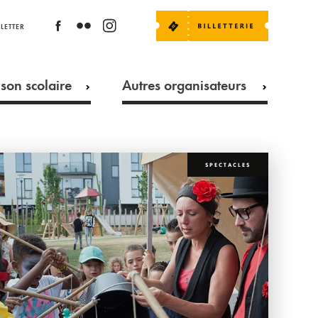
LETTER
son scolaire
Autres organisateurs
SPECTACLES