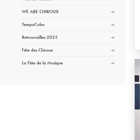
WE ARE CHIROUX
TempoColor
Retrouvailles 2025
Fête des Chiroux
La Fête de la Musique