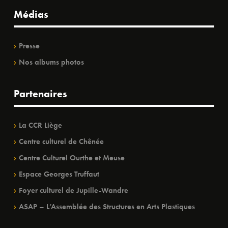
Médias
Presse
Nos albums photos
Partenaires
La CCR Liège
Centre culturel de Chênée
Centre Culturel Ourthe et Meuse
Espace Georges Truffaut
Foyer culturel de Jupille-Wandre
ASAP – L’Assemblée des Structures en Arts Plastiques