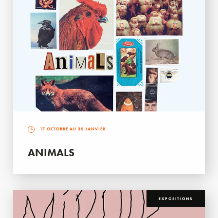
17 OCTOBRE AU 30 JANVIER
ANIMALS
EXPOSITIONS