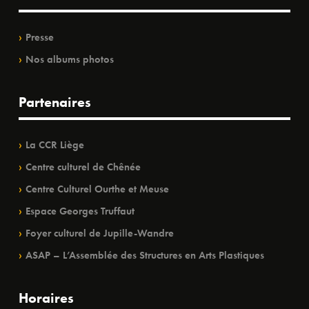
Presse
Nos albums photos
Partenaires
La CCR Liège
Centre culturel de Chênée
Centre Culturel Ourthe et Meuse
Espace Georges Truffaut
Foyer culturel de Jupille-Wandre
ASAP – L’Assemblée des Structures en Arts Plastiques
Horaires