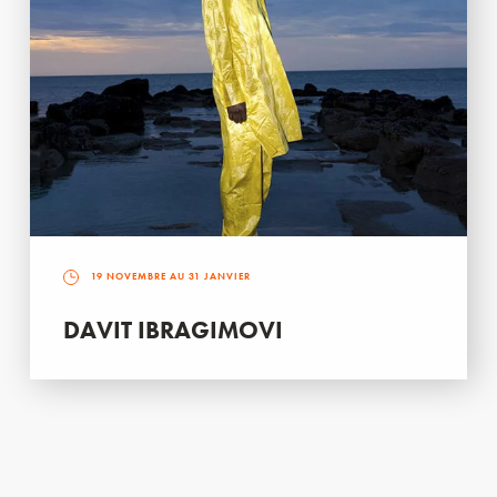
19 NOVEMBRE AU 31 JANVIER
DAVIT IBRAGIMOVI