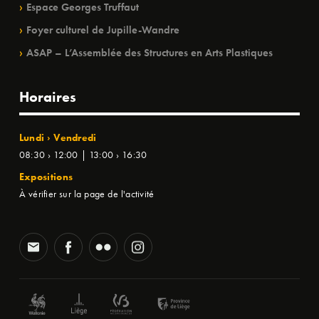
Espace Georges Truffaut
Foyer culturel de Jupille-Wandre
ASAP – L’Assemblée des Structures en Arts Plastiques
Horaires
Lundi › Vendredi
08:30 › 12:00 | 13:00 › 16:30
Expositions
À vérifier sur la page de l'activité