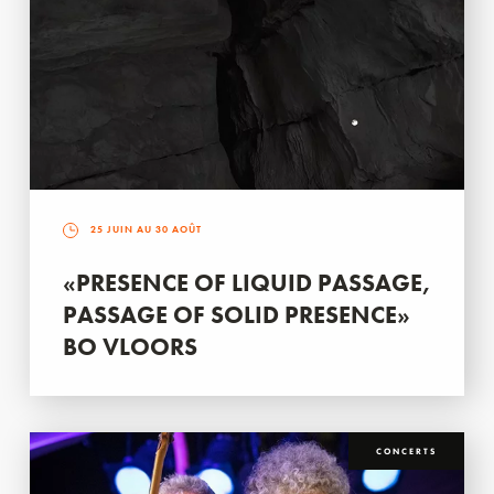
25 JUIN AU 30 AOÛT
«PRESENCE OF LIQUID PASSAGE,
PASSAGE OF SOLID PRESENCE»
BO VLOORS
CONCERTS