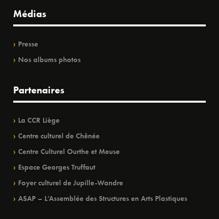
Médias
Presse
Nos albums photos
Partenaires
La CCR Liège
Centre culturel de Chênée
Centre Culturel Ourthe et Meuse
Espace Georges Truffaut
Foyer culturel de Jupille-Wandre
ASAP – L’Assemblée des Structures en Arts Plastiques