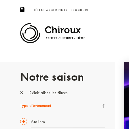
TÉLÉCHARGER NOTRE BROCHURE
CENTRE CULTUREL - LIÈGE
Notre saison
Réinitialiser les filtres
Type d’événement
Ateliers