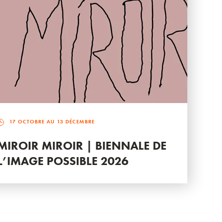
17 OCTOBRE AU 13 DÉCEMBRE
MIROIR MIROIR | BIENNALE DE
L’IMAGE POSSIBLE 2026