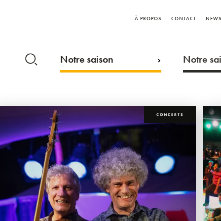
À PROPOS
CONTACT
NEWS
Notre saison
Notre sai
CONCERTS