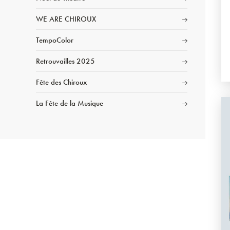
WE ARE CHIROUX
TempoColor
Retrouvailles 2025
Fête des Chiroux
La Fête de la Musique