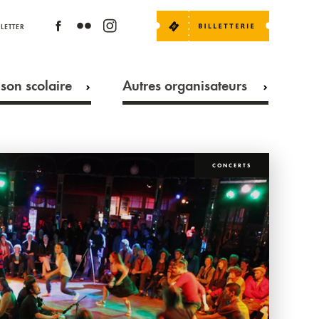
LETTER
son scolaire
Autres organisateurs
CONCERTS