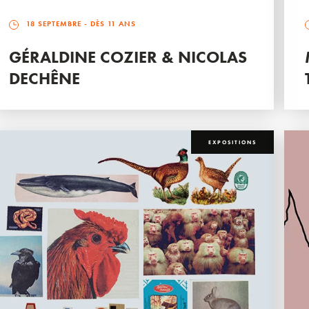
18 SEPTEMBRE
- DÈS 11 ANS
GÉRALDINE COZIER & NICOLAS
DECHÊNE
EXPOSITIONS