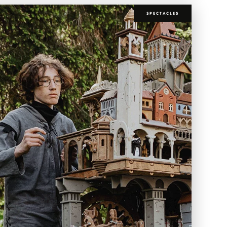
SPECTACLES