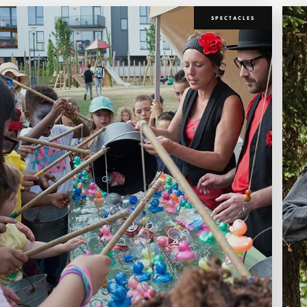
SPECTACLES