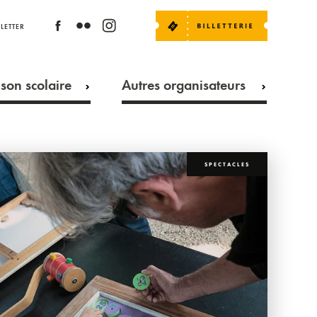
LETTER
son scolaire
Autres organisateurs
SPECTACLES