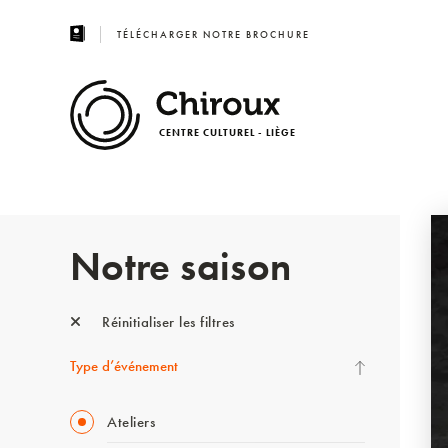
TÉLÉCHARGER NOTRE BROCHURE
CENTRE CULTUREL - LIÈGE
Notre saison
Réinitialiser les filtres
Type d’événement
Ateliers