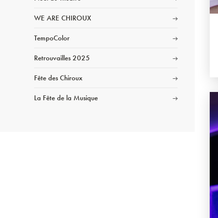
WE ARE CHIROUX
TempoColor
Retrouvailles 2025
Fête des Chiroux
La Fête de la Musique