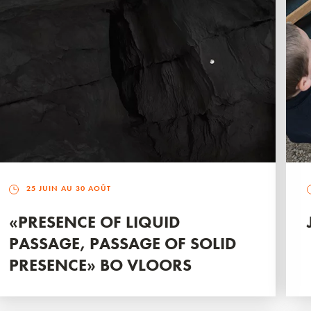
25 JUIN AU 30 AOÛT
«PRESENCE OF LIQUID
PASSAGE, PASSAGE OF SOLID
PRESENCE» BO VLOORS