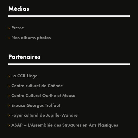
Médias
Presse
Nos albums photos
Partenaires
La CCR Liège
Centre culturel de Chênée
Centre Culturel Ourthe et Meuse
Espace Georges Truffaut
Foyer culturel de Jupille-Wandre
ASAP – L’Assemblée des Structures en Arts Plastiques