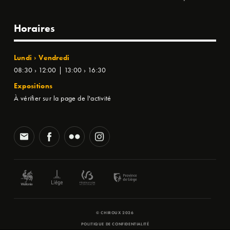
Horaires
Lundi › Vendredi
08:30 › 12:00 | 13:00 › 16:30
Expositions
À vérifier sur la page de l'activité
© CHIROUX 2026
POLITIQUE DE CONFIDENTIALITÉ