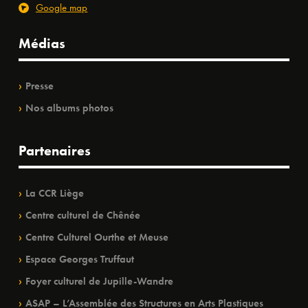
Google map
Médias
Presse
Nos albums photos
Partenaires
La CCR Liège
Centre culturel de Chênée
Centre Culturel Ourthe et Meuse
Espace Georges Truffaut
Foyer culturel de Jupille-Wandre
ASAP – L’Assemblée des Structures en Arts Plastiques