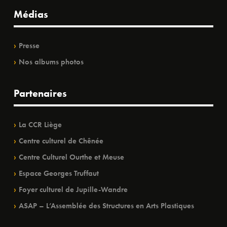
Médias
Presse
Nos albums photos
Partenaires
La CCR Liège
Centre culturel de Chênée
Centre Culturel Ourthe et Meuse
Espace Georges Truffaut
Foyer culturel de Jupille-Wandre
ASAP – L’Assemblée des Structures en Arts Plastiques