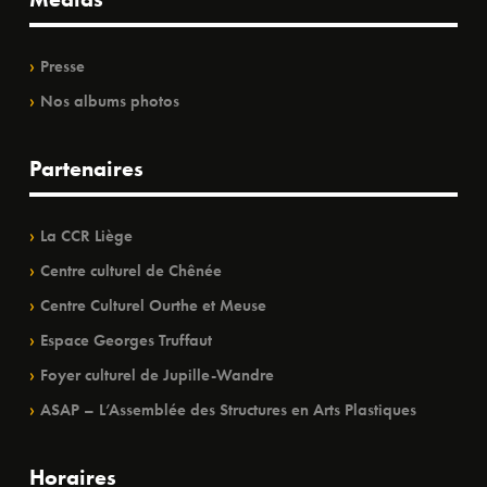
Presse
Nos albums photos
Partenaires
La CCR Liège
Centre culturel de Chênée
Centre Culturel Ourthe et Meuse
Espace Georges Truffaut
Foyer culturel de Jupille-Wandre
ASAP – L’Assemblée des Structures en Arts Plastiques
Horaires