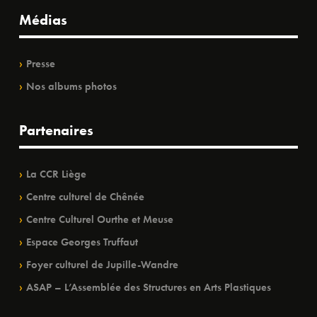
Médias
Presse
Nos albums photos
Partenaires
La CCR Liège
Centre culturel de Chênée
Centre Culturel Ourthe et Meuse
Espace Georges Truffaut
Foyer culturel de Jupille-Wandre
ASAP – L’Assemblée des Structures en Arts Plastiques