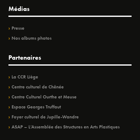
Médias
Presse
Nos albums photos
Partenaires
La CCR Liège
Centre culturel de Chênée
Centre Culturel Ourthe et Meuse
Espace Georges Truffaut
Foyer culturel de Jupille-Wandre
ASAP – L’Assemblée des Structures en Arts Plastiques