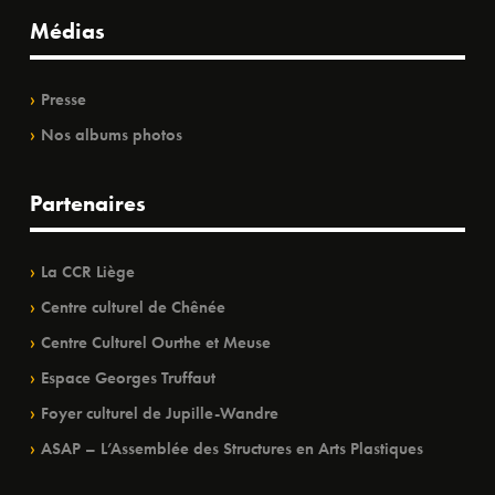
Médias
Presse
Nos albums photos
Partenaires
La CCR Liège
Centre culturel de Chênée
Centre Culturel Ourthe et Meuse
Espace Georges Truffaut
Foyer culturel de Jupille-Wandre
ASAP – L’Assemblée des Structures en Arts Plastiques