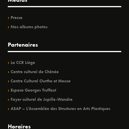
Presse
Nos albums photos
Partenaires
La CCR Liège
Centre culturel de Chênée
Centre Culturel Ourthe et Meuse
Espace Georges Truffaut
Foyer culturel de Jupille-Wandre
ASAP – L’Assemblée des Structures en Arts Plastiques
Horaires