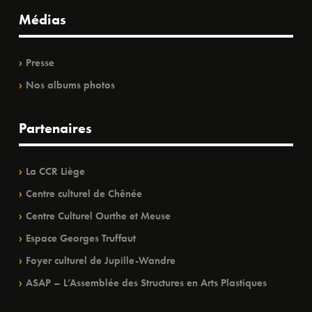
Médias
Presse
Nos albums photos
Partenaires
La CCR Liège
Centre culturel de Chênée
Centre Culturel Ourthe et Meuse
Espace Georges Truffaut
Foyer culturel de Jupille-Wandre
ASAP – L’Assemblée des Structures en Arts Plastiques