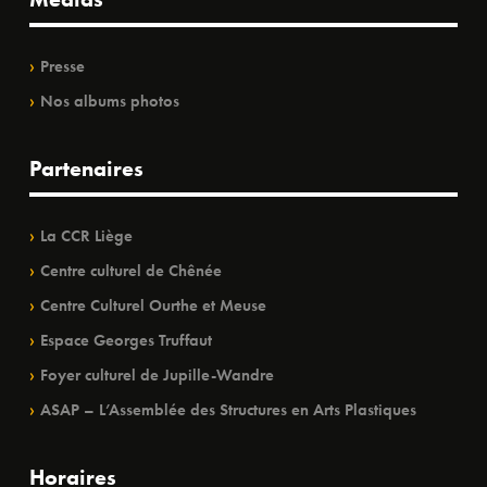
Presse
Nos albums photos
Partenaires
La CCR Liège
Centre culturel de Chênée
Centre Culturel Ourthe et Meuse
Espace Georges Truffaut
Foyer culturel de Jupille-Wandre
ASAP – L’Assemblée des Structures en Arts Plastiques
Horaires