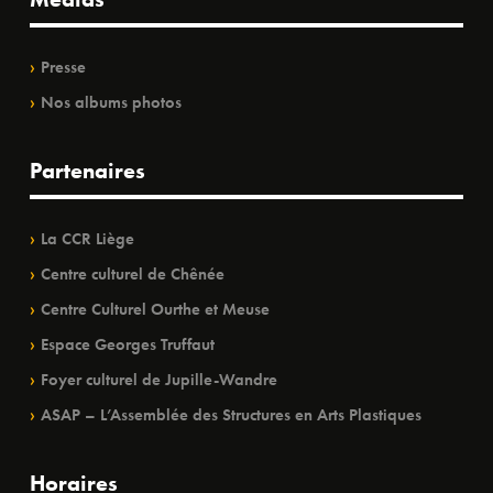
Presse
Nos albums photos
Partenaires
La CCR Liège
Centre culturel de Chênée
Centre Culturel Ourthe et Meuse
Espace Georges Truffaut
Foyer culturel de Jupille-Wandre
ASAP – L’Assemblée des Structures en Arts Plastiques
Horaires