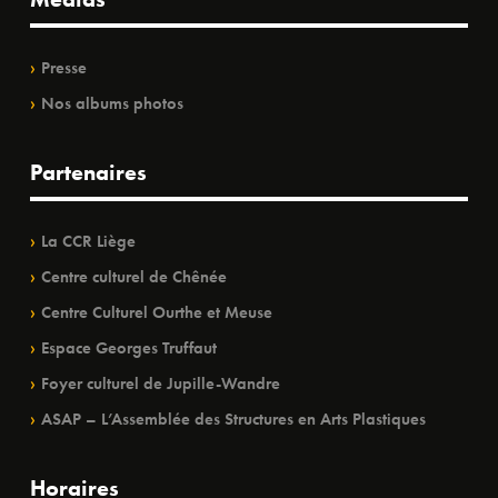
Presse
Nos albums photos
Partenaires
La CCR Liège
Centre culturel de Chênée
Centre Culturel Ourthe et Meuse
Espace Georges Truffaut
Foyer culturel de Jupille-Wandre
ASAP – L’Assemblée des Structures en Arts Plastiques
Horaires