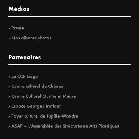
Médias
Presse
Nos albums photos
Partenaires
La CCR Liège
Centre culturel de Chênée
Centre Culturel Ourthe et Meuse
Espace Georges Truffaut
Foyer culturel de Jupille-Wandre
ASAP – L’Assemblée des Structures en Arts Plastiques