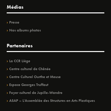
Médias
Presse
Nos albums photos
Partenaires
La CCR Liège
Centre culturel de Chênée
Centre Culturel Ourthe et Meuse
Espace Georges Truffaut
Foyer culturel de Jupille-Wandre
ASAP – L’Assemblée des Structures en Arts Plastiques