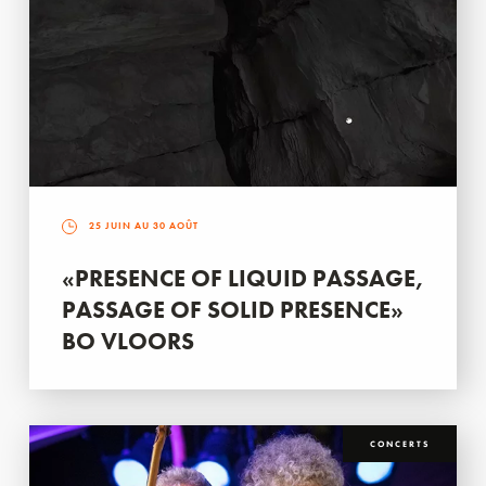
25 JUIN AU 30 AOÛT
«PRESENCE OF LIQUID PASSAGE,
PASSAGE OF SOLID PRESENCE»
BO VLOORS
CONCERTS