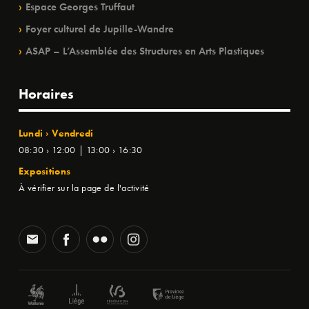
Espace Georges Truffaut
Foyer culturel de Jupille-Wandre
ASAP – L’Assemblée des Structures en Arts Plastiques
Horaires
Lundi › Vendredi
08:30 › 12:00 | 13:00 › 16:30
Expositions
À vérifier sur la page de l'activité