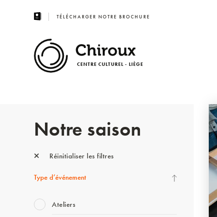
TÉLÉCHARGER NOTRE BROCHURE
CENTRE CULTUREL - LIÈGE
Notre saison
Réinitialiser les filtres
Type d’événement
Ateliers