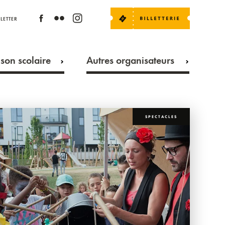
LETTER
son scolaire
Autres organisateurs
SPECTACLES