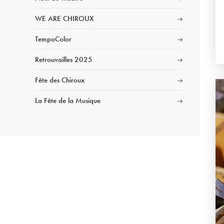
WE ARE CHIROUX
TempoColor
Retrouvailles 2025
Fête des Chiroux
La Fête de la Musique