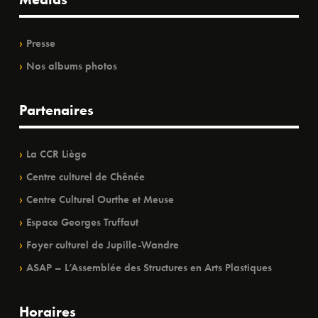
Presse
Nos albums photos
Partenaires
La CCR Liège
Centre culturel de Chênée
Centre Culturel Ourthe et Meuse
Espace Georges Truffaut
Foyer culturel de Jupille-Wandre
ASAP – L’Assemblée des Structures en Arts Plastiques
Horaires