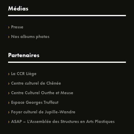
Médias
Presse
Nos albums photos
Partenaires
La CCR Liège
Centre culturel de Chênée
Centre Culturel Ourthe et Meuse
Espace Georges Truffaut
Foyer culturel de Jupille-Wandre
ASAP – L’Assemblée des Structures en Arts Plastiques