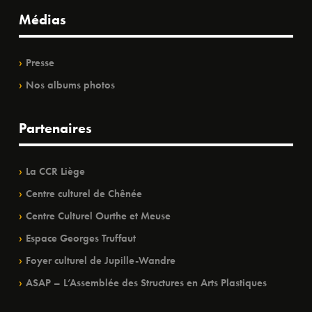
Médias
Presse
Nos albums photos
Partenaires
La CCR Liège
Centre culturel de Chênée
Centre Culturel Ourthe et Meuse
Espace Georges Truffaut
Foyer culturel de Jupille-Wandre
ASAP – L’Assemblée des Structures en Arts Plastiques