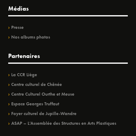
Médias
Presse
Nos albums photos
Partenaires
La CCR Liège
Centre culturel de Chênée
Centre Culturel Ourthe et Meuse
Espace Georges Truffaut
Foyer culturel de Jupille-Wandre
ASAP – L’Assemblée des Structures en Arts Plastiques