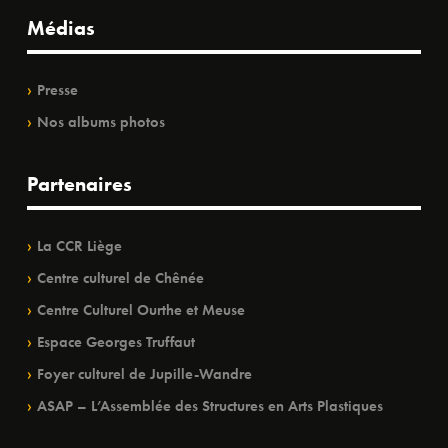
Médias
Presse
Nos albums photos
Partenaires
La CCR Liège
Centre culturel de Chênée
Centre Culturel Ourthe et Meuse
Espace Georges Truffaut
Foyer culturel de Jupille-Wandre
ASAP – L’Assemblée des Structures en Arts Plastiques