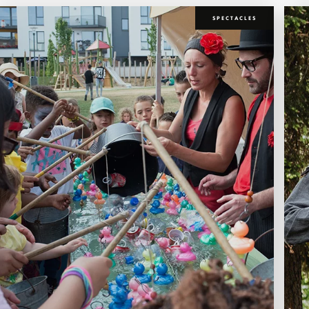
SPECTACLES