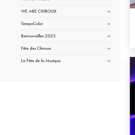
WE ARE CHIROUX
TempoColor
Retrouvailles 2025
Fête des Chiroux
La Fête de la Musique