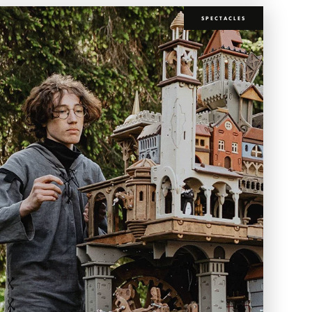
SPECTACLES