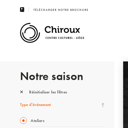
TÉLÉCHARGER NOTRE BROCHURE
CENTRE CULTUREL - LIÈGE
Notre saison
Réinitialiser les filtres
Type d’événement
Ateliers