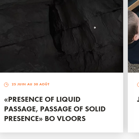
25 JUIN AU 30 AOÛT
«PRESENCE OF LIQUID
PASSAGE, PASSAGE OF SOLID
PRESENCE» BO VLOORS