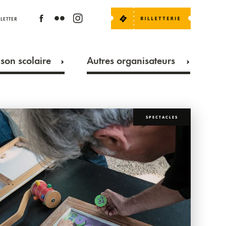
LETTER
son scolaire
Autres organisateurs
SPECTACLES