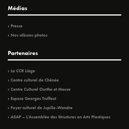
Médias
Presse
Nos albums photos
Partenaires
La CCR Liège
Centre culturel de Chênée
Centre Culturel Ourthe et Meuse
Espace Georges Truffaut
Foyer culturel de Jupille-Wandre
ASAP – L’Assemblée des Structures en Arts Plastiques