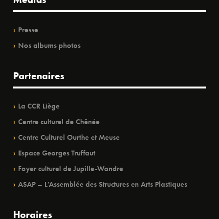
Presse
Nos albums photos
Partenaires
La CCR Liège
Centre culturel de Chênée
Centre Culturel Ourthe et Meuse
Espace Georges Truffaut
Foyer culturel de Jupille-Wandre
ASAP – L’Assemblée des Structures en Arts Plastiques
Horaires