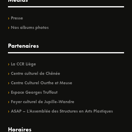
Presse
Nos albums photos
Partenaires
La CCR Liège
Centre culturel de Chênée
Centre Culturel Ourthe et Meuse
Espace Georges Truffaut
Foyer culturel de Jupille-Wandre
ASAP – L’Assemblée des Structures en Arts Plastiques
Horaires