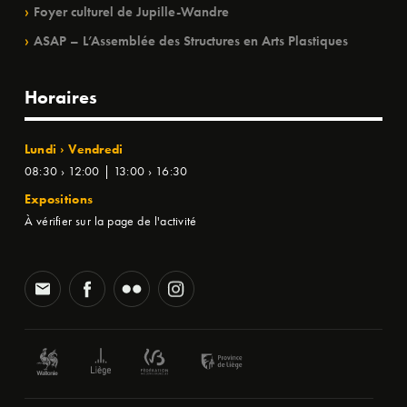
Foyer culturel de Jupille-Wandre
ASAP – L’Assemblée des Structures en Arts Plastiques
Horaires
Lundi › Vendredi
08:30 › 12:00 | 13:00 › 16:30
Expositions
À vérifier sur la page de l'activité