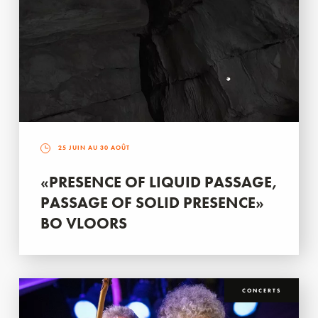
25 JUIN AU 30 AOÛT
«PRESENCE OF LIQUID PASSAGE,
PASSAGE OF SOLID PRESENCE»
BO VLOORS
CONCERTS