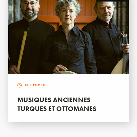
30 SEPTEMBRE
MUSIQUES ANCIENNES
TURQUES ET OTTOMANES