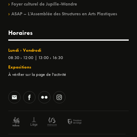
Foyer culturel de Jupille-Wandre
ASAP – L’Assemblée des Structures en Arts Plastiques
Horaires
Lundi › Vendredi
08:30 › 12:00 | 13:00 › 16:30
Expositions
À vérifier sur la page de l'activité