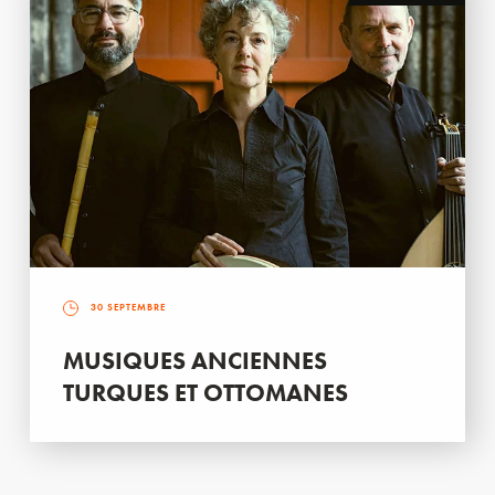
30 SEPTEMBRE
MUSIQUES ANCIENNES
TURQUES ET OTTOMANES