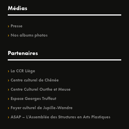
Médias
Presse
Nos albums photos
Partenaires
La CCR Liège
Centre culturel de Chênée
Centre Culturel Ourthe et Meuse
Espace Georges Truffaut
Foyer culturel de Jupille-Wandre
ASAP – L’Assemblée des Structures en Arts Plastiques