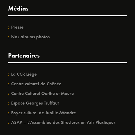
Médias
Presse
Nos albums photos
Partenaires
La CCR Liège
Centre culturel de Chênée
Centre Culturel Ourthe et Meuse
Espace Georges Truffaut
Foyer culturel de Jupille-Wandre
ASAP – L’Assemblée des Structures en Arts Plastiques