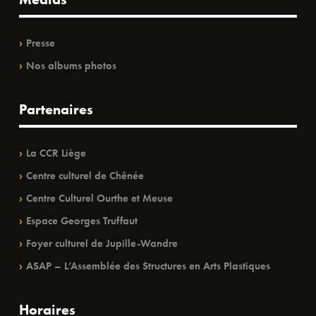
Presse
Nos albums photos
Partenaires
La CCR Liège
Centre culturel de Chênée
Centre Culturel Ourthe et Meuse
Espace Georges Truffaut
Foyer culturel de Jupille-Wandre
ASAP – L’Assemblée des Structures en Arts Plastiques
Horaires