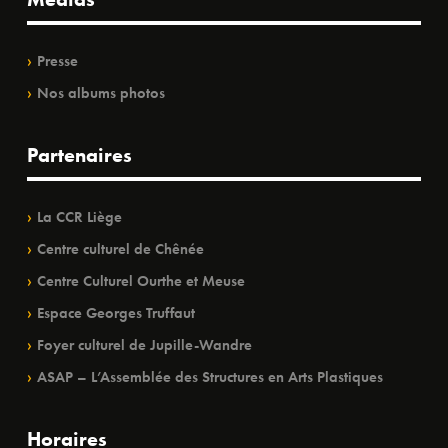
Presse
Nos albums photos
Partenaires
La CCR Liège
Centre culturel de Chênée
Centre Culturel Ourthe et Meuse
Espace Georges Truffaut
Foyer culturel de Jupille-Wandre
ASAP – L’Assemblée des Structures en Arts Plastiques
Horaires