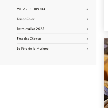
WE ARE CHIROUX
TempoColor
Retrouvailles 2025
Fête des Chiroux
La Fête de la Musique