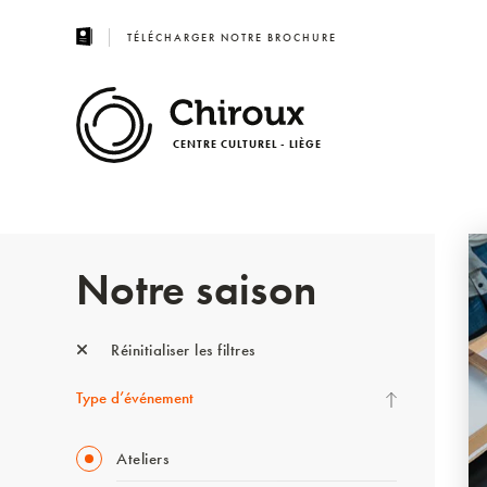
TÉLÉCHARGER NOTRE BROCHURE
CENTRE CULTUREL - LIÈGE
Notre saison
Réinitialiser les filtres
Type d’événement
Ateliers