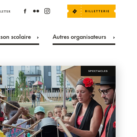
LETTER
son scolaire
Autres organisateurs
SPECTACLES