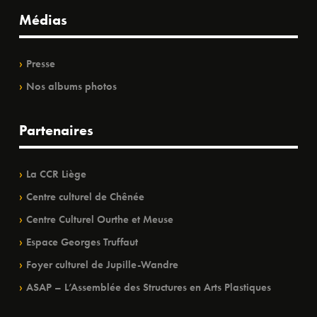
Médias
Presse
Nos albums photos
Partenaires
La CCR Liège
Centre culturel de Chênée
Centre Culturel Ourthe et Meuse
Espace Georges Truffaut
Foyer culturel de Jupille-Wandre
ASAP – L’Assemblée des Structures en Arts Plastiques