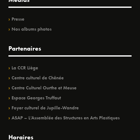
Presse
Nos albums photos
Partenaires
La CCR Liège
Centre culturel de Chênée
Centre Culturel Ourthe et Meuse
Espace Georges Truffaut
Foyer culturel de Jupille-Wandre
ASAP – L’Assemblée des Structures en Arts Plastiques
Horaires