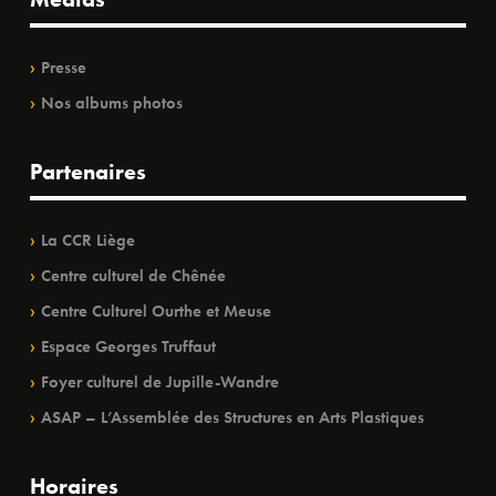
Presse
Nos albums photos
Partenaires
La CCR Liège
Centre culturel de Chênée
Centre Culturel Ourthe et Meuse
Espace Georges Truffaut
Foyer culturel de Jupille-Wandre
ASAP – L’Assemblée des Structures en Arts Plastiques
Horaires