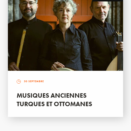
30 SEPTEMBRE
MUSIQUES ANCIENNES
TURQUES ET OTTOMANES