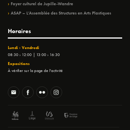
Foyer culturel de Jupille-Wandre
ASAP – L’Assemblée des Structures en Arts Plastiques
Horaires
Lundi › Vendredi
08:30 › 12:00 | 13:00 › 16:30
Expositions
À vérifier sur la page de l'activité