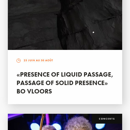
25 JUIN AU 30 AOÛT
«PRESENCE OF LIQUID PASSAGE,
PASSAGE OF SOLID PRESENCE»
BO VLOORS
CONCERTS