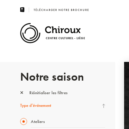
TÉLÉCHARGER NOTRE BROCHURE
CENTRE CULTUREL - LIÈGE
Notre saison
Réinitialiser les filtres
Type d’événement
Ateliers