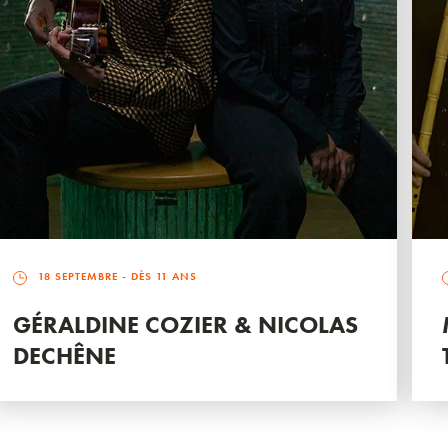
18 SEPTEMBRE
- DÈS 11 ANS
GÉRALDINE COZIER & NICOLAS
DECHÊNE