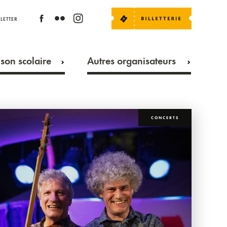
LETTER
son scolaire
Autres organisateurs
CONCERTS