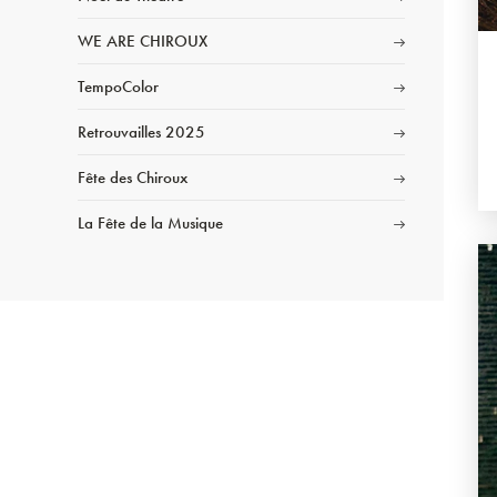
WE ARE CHIROUX
TempoColor
Retrouvailles 2025
Fête des Chiroux
La Fête de la Musique