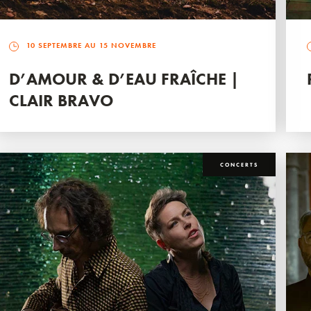
10 SEPTEMBRE AU 15 NOVEMBRE
D’AMOUR & D’EAU FRAÎCHE |
CLAIR BRAVO
CONCERTS