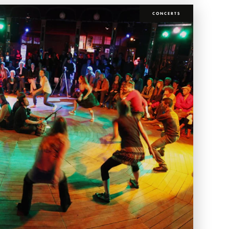
CONCERTS