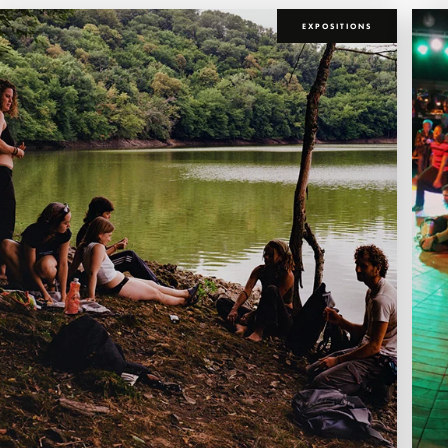
EXPOSITIONS